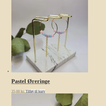
Pastel Øreringe
35,00
kr.
Tilføj til kurv