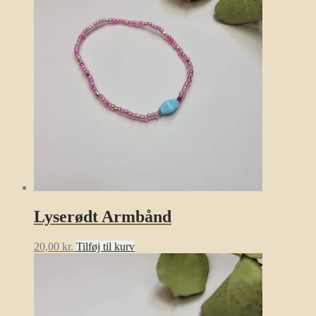
Lyserødt Armbånd
20,00
kr.
Tilføj til kurv