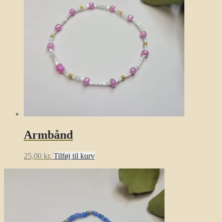
Armbånd
25,00
kr.
Tilføj til kurv