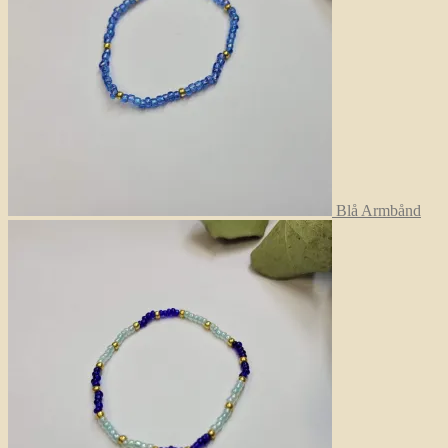
Blå Armbånd