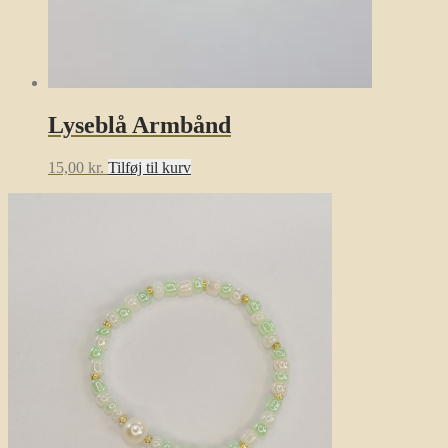
Lyseblå Armbånd
15,00
kr.
Tilføj til kurv