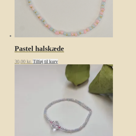
Pastel halskæde
30,00
kr.
Tilføj til kurv