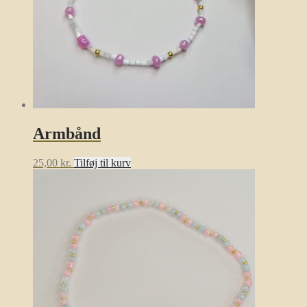
Armbånd
25,00
kr.
Tilføj til kurv